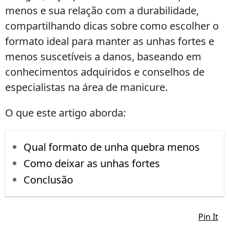
menos e sua relação com a durabilidade,
compartilhando dicas sobre como escolher o
formato ideal para manter as unhas fortes e
menos suscetíveis a danos, baseando em
conhecimentos adquiridos e conselhos de
especialistas na área de manicure.
O que este artigo aborda:
Qual formato de unha quebra menos
Como deixar as unhas fortes
Conclusão
Pin It