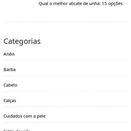
Qual o melhor alicate de unha: 15 opções
Categorias
Anéis
Barba
Cabelo
Calças
Cuidados com a pele