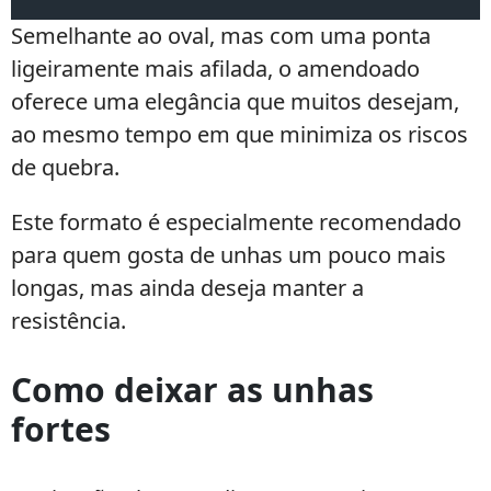
Semelhante ao oval, mas com uma ponta
ligeiramente mais afilada, o amendoado
oferece uma elegância que muitos desejam,
ao mesmo tempo em que minimiza os riscos
de quebra.
Este formato é especialmente recomendado
para quem gosta de unhas um pouco mais
longas, mas ainda deseja manter a
resistência.
Como deixar as unhas
fortes