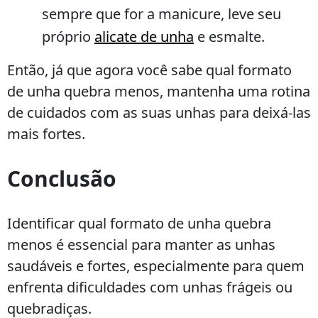
sempre que for a manicure, leve seu
próprio
alicate de unha
e esmalte.
Então, já que agora você sabe qual formato
de unha quebra menos, mantenha uma rotina
de cuidados com as suas unhas para deixá-las
mais fortes.
Conclusão
Identificar qual formato de unha quebra
menos é essencial para manter as unhas
saudáveis e fortes, especialmente para quem
enfrenta dificuldades com unhas frágeis ou
quebradiças.