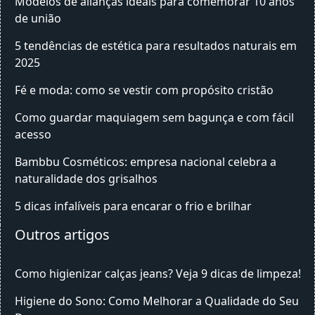
Modelos de alianças ideais para comemorar 10 anos
de união
5 tendências de estética para resultados naturais em
2025
Fé e moda: como se vestir com propósito cristão
Como guardar maquiagem sem bagunça e com fácil
acesso
Bambbu Cosméticos: empresa nacional celebra a
naturalidade dos grisalhos
5 dicas infalíveis para encarar o frio e brilhar
Outros artigos
Como higienizar calças jeans? Veja 9 dicas de limpeza!
Higiene do Sono: Como Melhorar a Qualidade do Seu