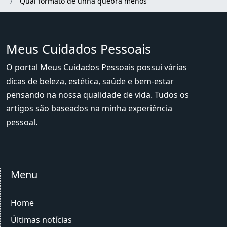
Qual formato de unha quebra menos
Meus Cuidados Pessoais
O portal Meus Cuidados Pessoais possui várias
dicas de beleza, estética, saúde e bem-estar
pensando na nossa qualidade de vida. Tudos os
artigos são baseados na minha experiência
pessoal.
Menu
Home
Últimas notícias