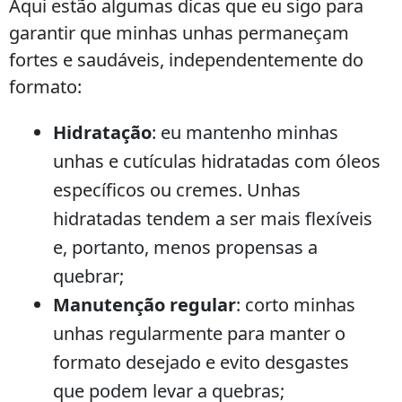
Aqui estão algumas dicas que eu sigo para
garantir que minhas unhas permaneçam
fortes e saudáveis, independentemente do
formato:
Hidratação
: eu mantenho minhas
unhas e cutículas hidratadas com óleos
específicos ou cremes. Unhas
hidratadas tendem a ser mais flexíveis
e, portanto, menos propensas a
quebrar;
Manutenção regular
: corto minhas
unhas regularmente para manter o
formato desejado e evito desgastes
que podem levar a quebras;