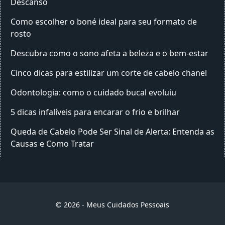
Descanso
Como escolher o boné ideal para seu formato de
rosto
Descubra como o sono afeta a beleza e o bem-estar
Cinco dicas para estilizar um corte de cabelo chanel
Odontologia: como o cuidado bucal evoluiu
5 dicas infalíveis para encarar o frio e brilhar
Queda de Cabelo Pode Ser Sinal de Alerta: Entenda as
Causas e Como Tratar
© 2026 - Meus Cuidados Pessoais