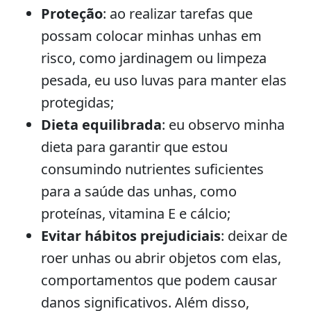
Proteção
: ao realizar tarefas que
possam colocar minhas unhas em
risco, como jardinagem ou limpeza
pesada, eu uso luvas para manter elas
protegidas;
Dieta equilibrada
: eu observo minha
dieta para garantir que estou
consumindo nutrientes suficientes
para a saúde das unhas, como
proteínas, vitamina E e cálcio;
Evitar hábitos prejudiciais
: deixar de
roer unhas ou abrir objetos com elas,
comportamentos que podem causar
danos significativos. Além disso,