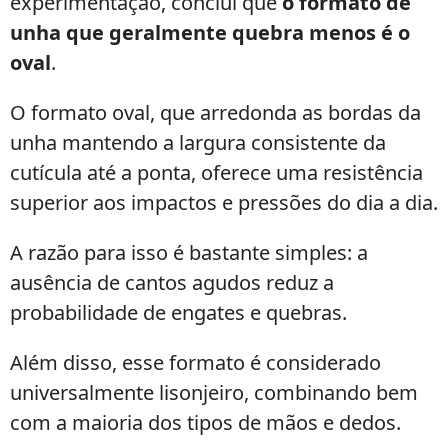
experimentação, concluí que
o formato de
unha que geralmente quebra menos é o
oval
.
O formato oval, que arredonda as bordas da
unha mantendo a largura consistente da
cutícula até a ponta, oferece uma resistência
superior aos impactos e pressões do dia a dia.
A razão para isso é bastante simples: a
ausência de cantos agudos reduz a
probabilidade de engates e quebras.
Além disso, esse formato é considerado
universalmente lisonjeiro, combinando bem
com a maioria dos tipos de mãos e dedos.