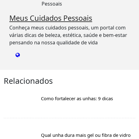
Meus Cuidados Pessoais
Conheça meus cuidados pessoais, um portal com
várias dicas de beleza, estética, saúde e bem-estar
pensando na nossa qualidade de vida
Relacionados
Como fortalecer as unhas: 9 dicas
Qual unha dura mais gel ou fibra de vidro