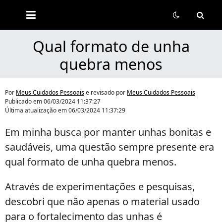
Meus
Cuidados
Pessoais
Qual formato de unha
quebra menos
Por
Meus Cuidados Pessoais
e revisado por
Meus Cuidados Pessoais
Publicado em
06/03/2024 11:37:27
Última atualização em
06/03/2024 11:37:29
Em minha busca por manter unhas bonitas e
saudáveis, uma questão sempre presente era
qual formato de unha quebra menos.
Através de experimentações e pesquisas,
descobri que não apenas o material usado
para o fortalecimento das unhas é