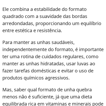
Ele combina a estabilidade do formato
quadrado com a suavidade das bordas
arredondadas, proporcionando um equilíbrio
entre estética e resistência.
Para manter as unhas saudáveis,
independentemente do formato, é importante
ter uma rotina de cuidados regulares, como
manter as unhas hidratadas, usar luvas ao
fazer tarefas domésticas e evitar o uso de
produtos químicos agressivos.
Mas, saber qual formato de unha quebra
menos não é suficiente, já que uma dieta
equilibrada rica em vitaminas e minerais pode