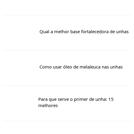
Qual a melhor base fortalecedora de unhas
Como usar óleo de melaleuca nas unhas
Para que serve o primer de unha: 15
melhores