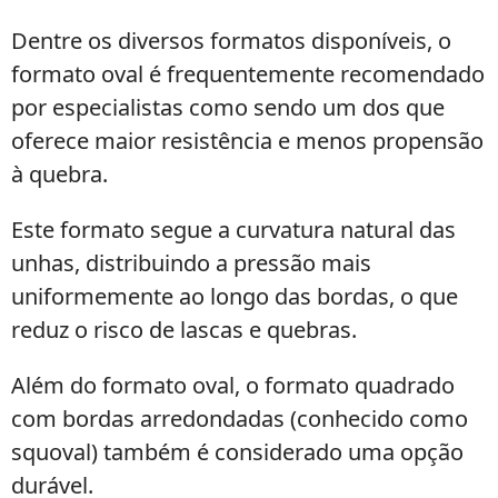
Dentre os diversos formatos disponíveis, o
formato oval é frequentemente recomendado
por especialistas como sendo um dos que
oferece maior resistência e menos propensão
à quebra.
Este formato segue a curvatura natural das
unhas, distribuindo a pressão mais
uniformemente ao longo das bordas, o que
reduz o risco de lascas e quebras.
Além do formato oval, o formato quadrado
com bordas arredondadas (conhecido como
squoval) também é considerado uma opção
durável.