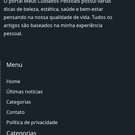
O portal Meus Cuidados Pessoais possui várias
dicas de beleza, estética, saúde e bem-estar
pensando na nossa qualidade de vida. Tudos os
artigos são baseados na minha experiência
pessoal.
Menu
Home
Últimas notícias
Categorias
Contato
Política de privacidade
Categorias