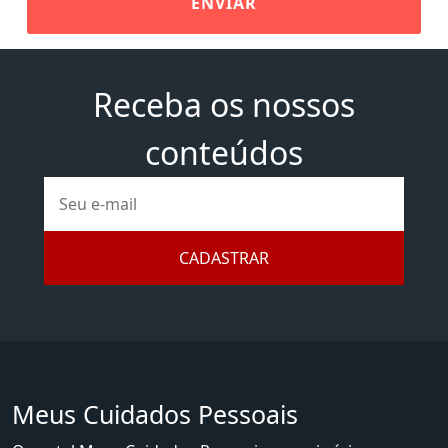
ENVIAR
Receba os nossos
conteúdos
E-
mail
CADASTRAR
Meus Cuidados Pessoais