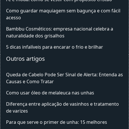
Como guardar maquiagem sem bagunça e com fácil
acesso
Bambbu Cosméticos: empresa nacional celebra a
naturalidade dos grisalhos
5 dicas infalíveis para encarar o frio e brilhar
Outros artigos
Queda de Cabelo Pode Ser Sinal de Alerta: Entenda as
Causas e Como Tratar
Como usar óleo de melaleuca nas unhas
Diferença entre aplicação de vasinhos e tratamento
de varizes
Para que serve o primer de unha: 15 melhores